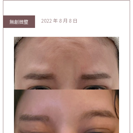
2022 年 8 月 8 日
無創微整