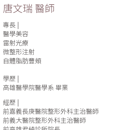
唐文瑞 醫師
專長
醫學美容
雷射光療
微整形注射
自體脂肪豐頰
學歷
高雄醫學院醫學系 畢業
經歷
前嘉義長庚醫院整形外科主治醫師
前義大醫院整形外科主治醫師
前高雄君綺診所院長