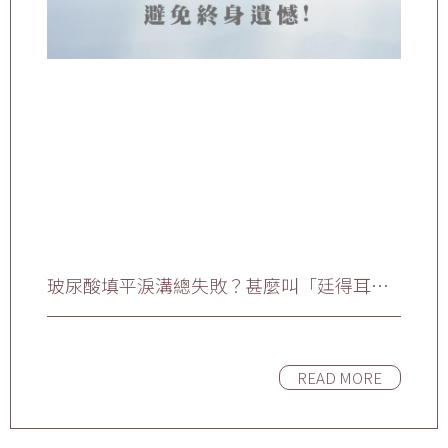
玻尿酸填平淚溝總失敗？甚麼叫「廷得耳效
應」？原因與解決方案全解析
READ MORE