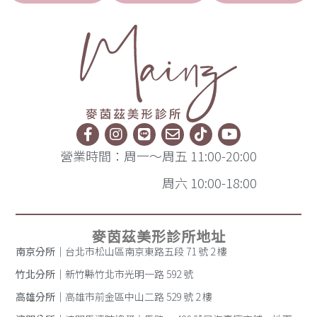
營業時間：周一～周五 11:00-20:00
周六 10:00-18:00
麥茵茲美形診所地址
南京分所
｜台北市松山區南京東路五段 71 號 2 樓
竹北分所
｜新竹縣竹北市光明一路 592 號
高雄分所
｜高雄市前金區中山二路 529 號 2 樓