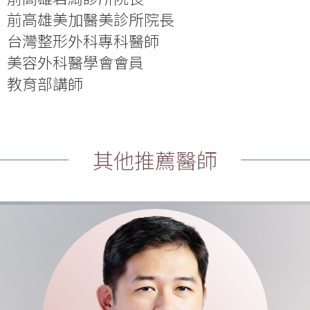
前高雄美加醫美診所院長
台灣整形外科專科醫師
美容外科醫學會會員
教育部講師
其他推薦醫師