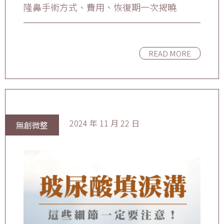
隆鼻手術方式、費用、恢復期一次揭曉
READ MORE
2024 年 11 月 22 日
無創微整