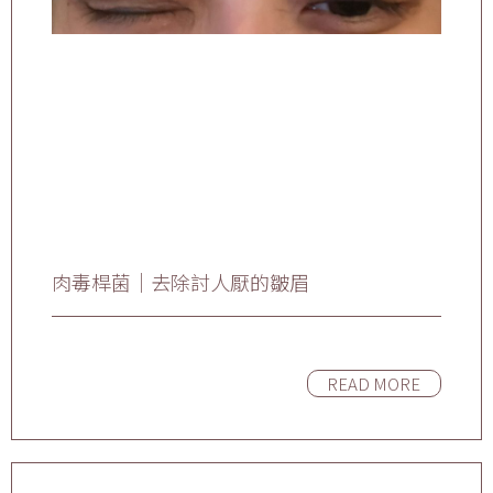
肉毒桿菌｜去除討人厭的皺眉
READ MORE