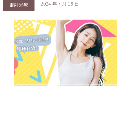
2024 年 7 月 18 日
雷射光療