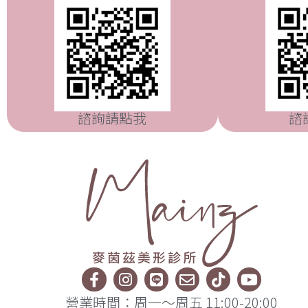
諮詢請點我
諮
營業時間：周一～周五 11:00-20:00