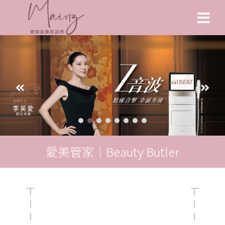
愛美管家｜Beauty Butler