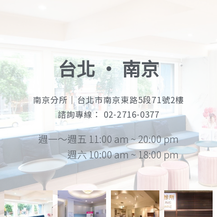
台北 ‧ 南京
南京分所｜台北市南京東路5段71號2樓
諮詢專線： 02-2716-0377
週一～週五 11:00 am ~ 20:00 pm
週六 10:00 am ~ 18:00 pm