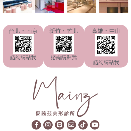
台北・南京
新竹・竹北
高雄・中山
諮詢請點我
諮詢請點我
諮詢請點我