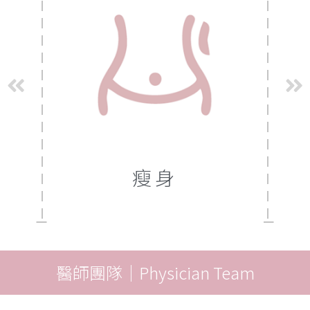
瘦身
醫師團隊｜Physician Team