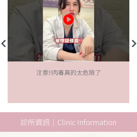
注意!!肉毒真的太危險了
診所資訊｜Clinic Information