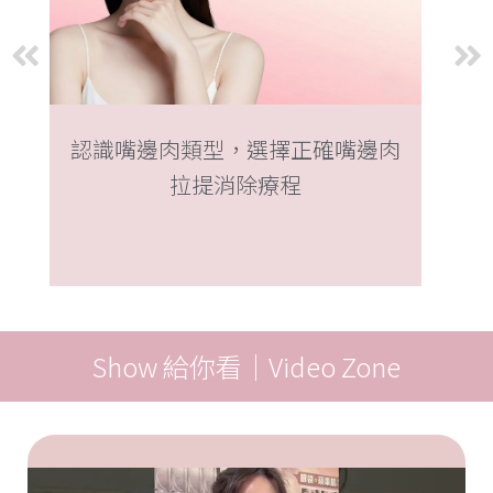
認識嘴邊肉類型，選擇正確嘴邊肉
拉提消除療程
Show 給你看｜Video Zone