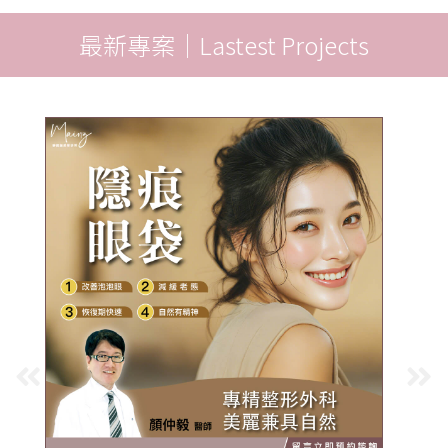
最新專案｜Lastest Projects