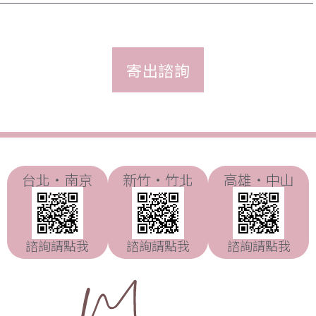
台北・南京
新竹・竹北
高雄・中山
諮詢請點我
諮詢請點我
諮詢請點我