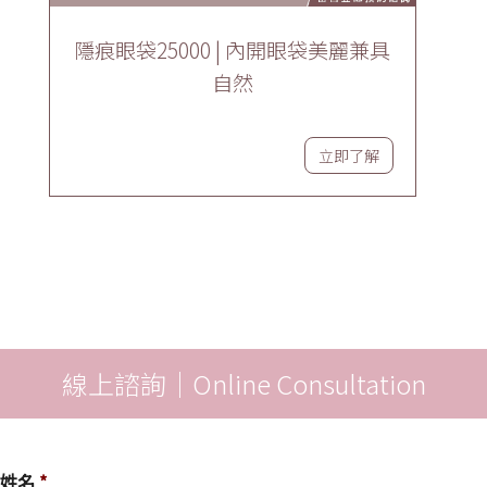
隱痕眼袋25000 | 內開眼袋美麗兼具
自然
立即了解
線上諮詢｜Online Consultation
姓名
*