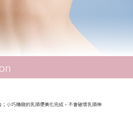
on
合；小巧精緻的乳頭便美化完成，不會破壞乳頭神