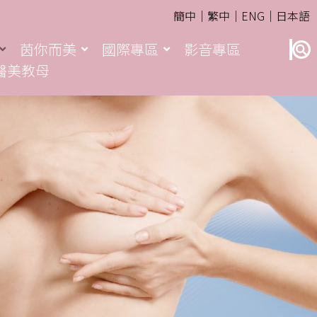
簡中｜
繁中｜
ENG｜
日本語
茵你而美
國際專區
影音專區
醫美教母