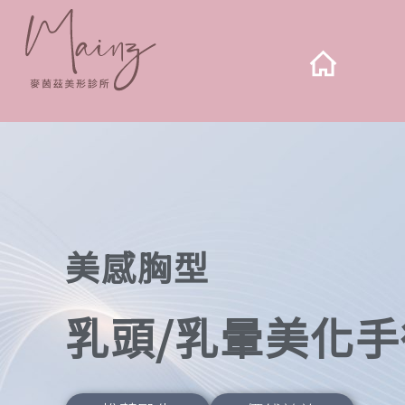
美感胸型
乳頭/乳暈美化手