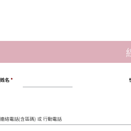
姓名
*
連
絡
電
話