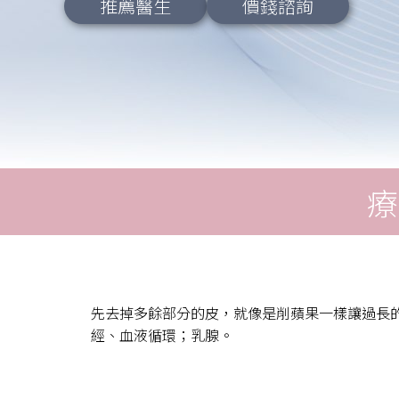
推薦醫生
價錢諮詢
療
先去掉多餘部分的皮，就像是削蘋果一樣讓過長
經、血液循環；乳腺。