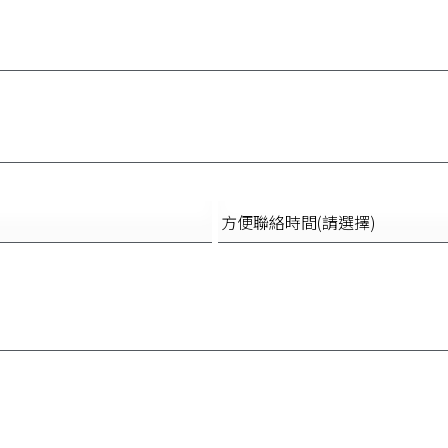
方
便
聯
絡
時
間
(請
選
擇)