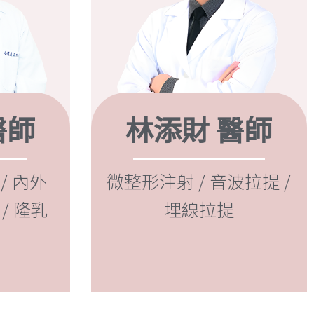
財 醫師
陳祉璇 醫
 / 音波拉提 /
微整形注射 / 皮膚醫
埋線拉提
雷射光療