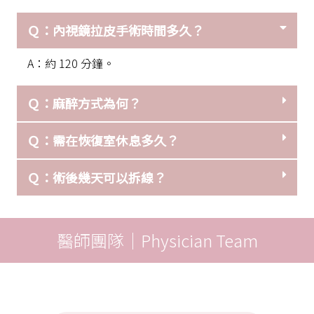
Ｑ：內視鏡拉皮手術時間多久？
A：約 120 分鐘。
Ｑ：麻醉方式為何？
Ｑ：需在恢復室休息多久？
Ｑ：術後幾天可以拆線？
醫師團隊｜Physician Team