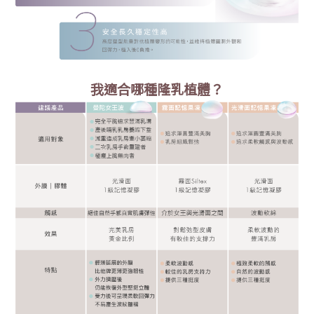
我適合哪種隆乳植體？