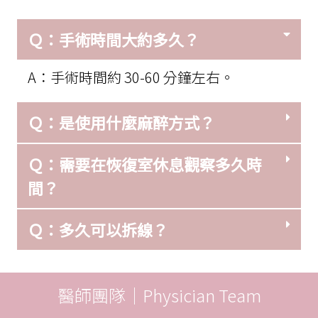
Ｑ：手術時間大約多久？
A：手術時間約 30-60 分鐘左右。
Ｑ：是使用什麼麻醉方式？
Ｑ：需要在恢復室休息觀察多久時
間？
Ｑ：多久可以拆線？
醫師團隊｜Physician Team