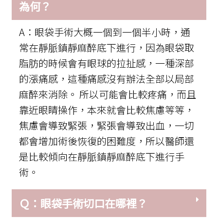
為何？
A：眼袋手術大概一個到一個半小時，通
常在靜脈鎮靜麻醉底下進行，因為眼袋取
脂肪的時候會有眼球的拉扯感，一種深部
的漲痛感，這種痛感沒有辦法全部以局部
麻醉來消除。 所以可能會比較疼痛，而且
靠近眼睛操作，本來就會比較焦慮等等，
焦慮會導致緊張，緊張會導致出血，一切
都會增加術後恢復的困難度，所以醫師還
是比較傾向在靜脈鎮靜麻醉底下進行手
術。
Ｑ：眼袋手術切口在哪裡？