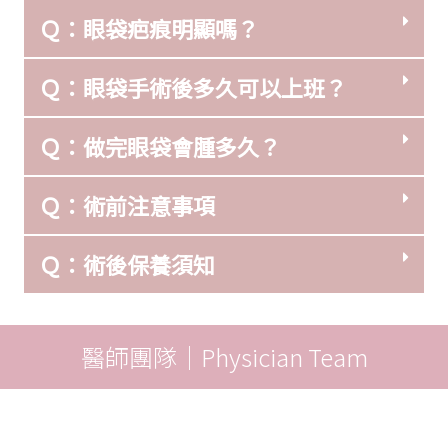
Ｑ：眼袋疤痕明顯嗎？
Ｑ：眼袋手術後多久可以上班？
Ｑ：做完眼袋會腫多久？
Ｑ：術前注意事項
Ｑ：術後保養須知
醫師團隊｜Physician Team