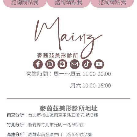
諮詢請點我
諮詢請點我
諮詢請點我
營業時間：周一～周五 11:00-20:00
周六 10:00-18:00
麥茵茲美形診所地址
南京分所
｜台北市松山區南京東路五段 71 號 2 樓
竹北分所
｜新竹縣竹北市光明一路 592 號
高雄分所
｜高雄市前金區中山二路 529 號 2 樓