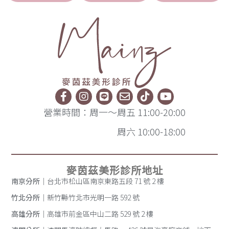
營業時間：周一～周五 11:00-20:00
周六 10:00-18:00
麥茵茲美形診所地址
南京分所
｜台北市松山區南京東路五段 71 號 2 樓
竹北分所
｜新竹縣竹北市光明一路 592 號
高雄分所
｜高雄市前金區中山二路 529 號 2 樓