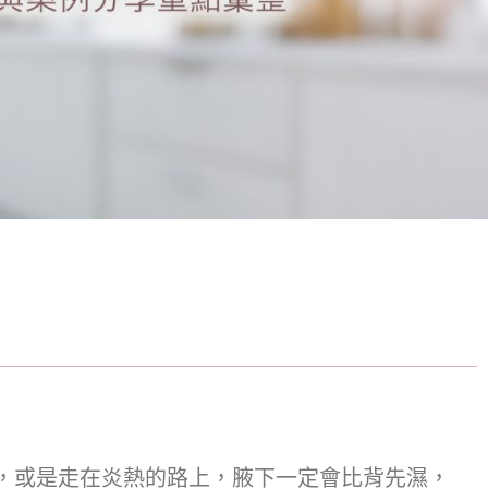
)，或是走在炎熱的路上，腋下一定會比背先濕，