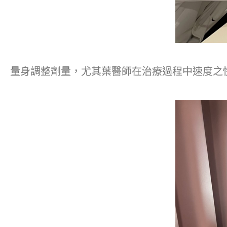
量身調整劑量，尤其葉醫師在治療過程中速度之