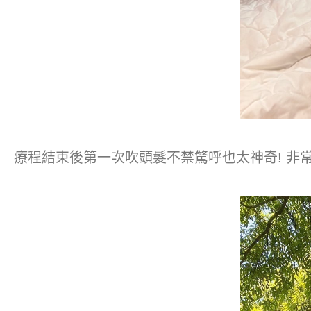
療程結束後第一次吹頭髮不禁驚呼也太神奇! 非常