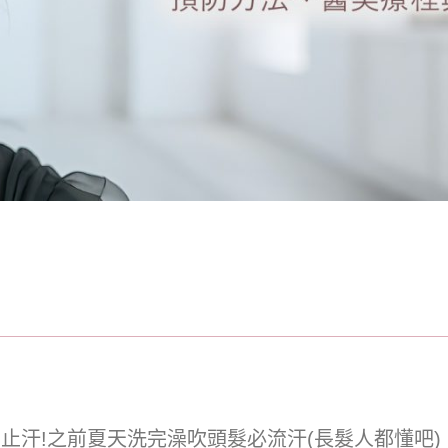
止汗!之前夏天洗完澡吹頭髮必流汗(長髮人都懂吧