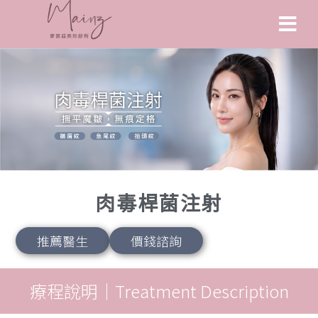
肉毒桿菌注射
推薦醫生
價錢諮詢
療程說明｜Treatment Description