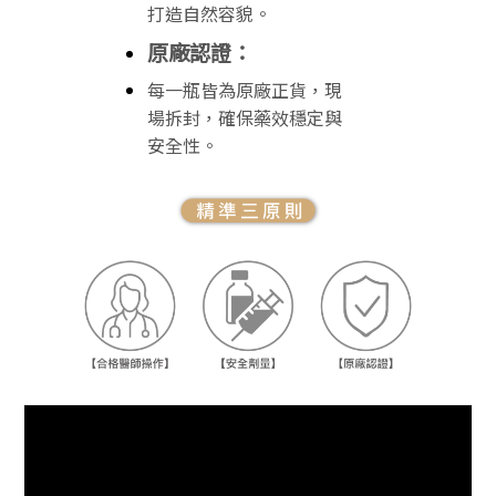
打造自然容貌。
原廠認證：
每一瓶皆為原廠正貨，現
場拆封，確保藥效穩定與
安全性。