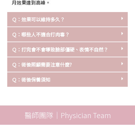
月效果達到高峰。
Ｑ：效果可以維持多久？
Ｑ：哪些人不適合打肉毒？
Ｑ：打完會不會導致臉部僵硬、表情不自然？
Ｑ：術後照顧需要注意什麼?
Ｑ：術後保養須知
醫師團隊｜Physician Team