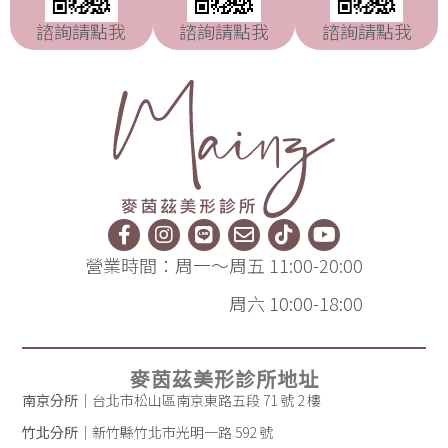
諮詢請點我
諮詢請點我
諮詢請點我
營業時間：周一～周五 11:00-20:00
周六 10:00-18:00
麥茵茲美形診所地址
南京分所
｜台北市松山區南京東路五段 71 號 2 樓
竹北分所
｜新竹縣竹北市光明一路 592 號