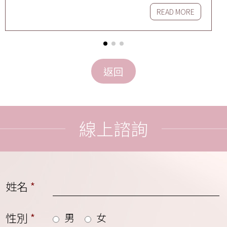
READ MORE
線上諮詢
姓名
*
性別
*
男
女