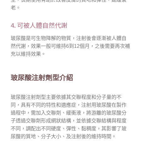
老。
4. 可被人體自然代謝
玻尿酸是可生物降解的物質，注射後會逐漸被人體自
然代謝，效果一般可維持6到12個月，之後需要再次補
充以維持效果。
玻尿酸注射劑型介紹
玻尿酸注射劑型主要依據其交聯程度和分子量的不
同，具有不同的特性和適應症，注射用玻尿酸在製作
過程中，需加入交聯劑、緩衝液，將游離的玻尿酸分
子透過交聯劑形成網狀結構，並依據交聯結構與程度
不同，調配出不同硬度、彈性、黏稠度，其影響了玻
尿酸的質地、分子大小、及注射後的維持時間。