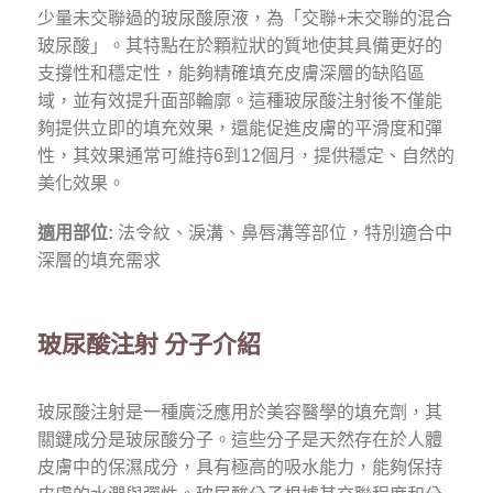
少量未交聯過的玻尿酸原液，為「交聯+未交聯的混合
玻尿酸」。其特點在於顆粒狀的質地使其具備更好的
支撐性和穩定性，能夠精確填充皮膚深層的缺陷區
域，並有效提升面部輪廓。這種玻尿酸注射後不僅能
夠提供立即的填充效果，還能促進皮膚的平滑度和彈
性，其效果通常可維持6到12個月，提供穩定、自然的
美化效果。
適用部位:
法令紋、淚溝、鼻唇溝等部位，特別適合中
深層的填充需求
玻尿酸注射 分子介紹
玻尿酸注射是一種廣泛應用於美容醫學的填充劑，其
關鍵成分是玻尿酸分子。這些分子是天然存在於人體
皮膚中的保濕成分，具有極高的吸水能力，能夠保持