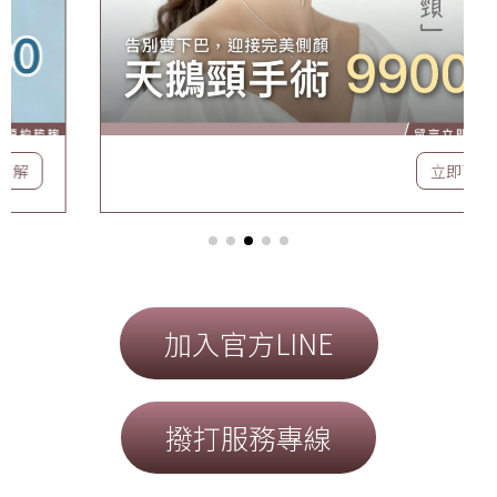
立即了解
加入官方LINE
撥打服務專線