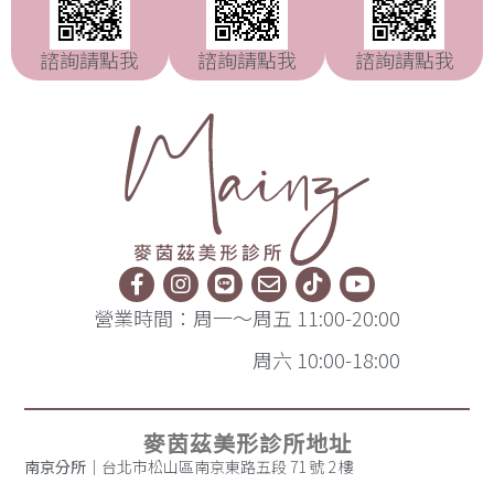
諮詢請點我
諮詢請點我
諮詢請點我
營業時間：周一～周五 11:00-20:00
周六 10:00-18:00
麥茵茲美形診所地址
南京分所
｜台北市松山區南京東路五段 71 號 2 樓