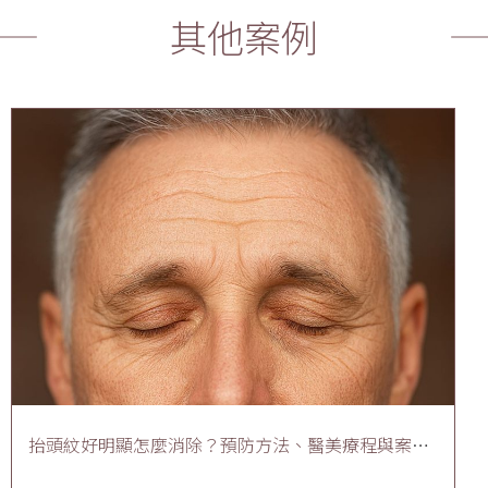
其他案例
抬頭紋好明顯怎麼消除？預防方法、醫美療程與案例
分享重點彙整