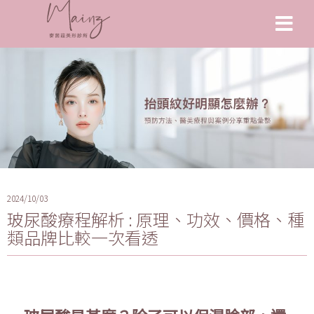
2024/10/03
玻尿酸療程解析 : 原理、功效、價格、種
類品牌比較一次看透