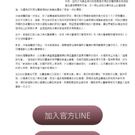
加入官方LINE