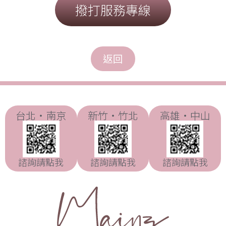
撥打服務專線
台北・南京
新竹・竹北
高雄・中山
諮詢請點我
諮詢請點我
諮詢請點我