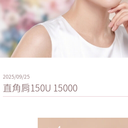
2025/09/25
直角肩150U 15000