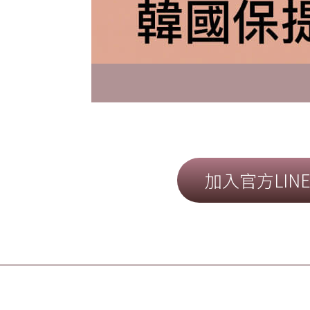
加入官方LIN