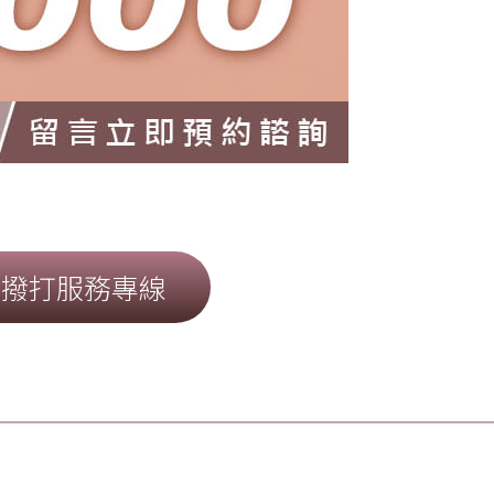
撥打服務專線