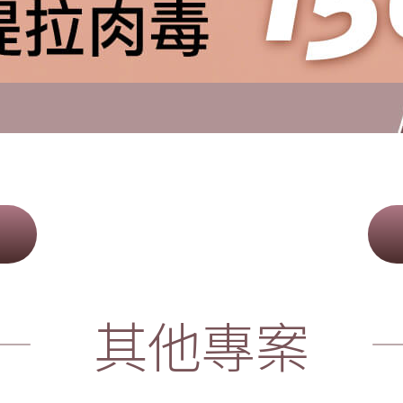
E
其他專案