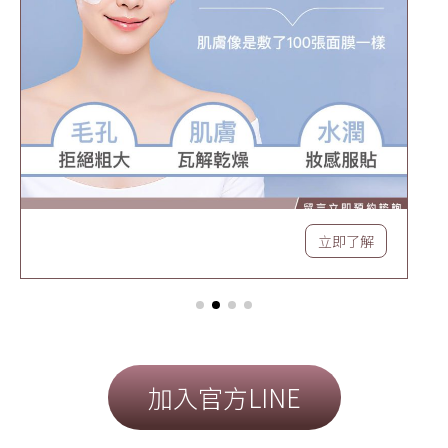
立即了解
加入官方LINE