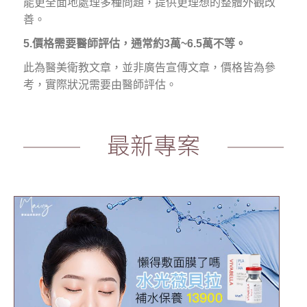
能更全面地處理多種問題，提供更理想的整體外觀改
善。
5.價格需要醫師評估，通常約3萬~6.5萬不等。
此為醫美衛教文章，並非廣告宣傳文章，價格皆為參
考，實際狀況需要由醫師評估。
最新專案