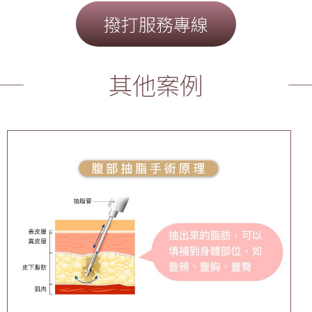
撥打服務專線
其他案例