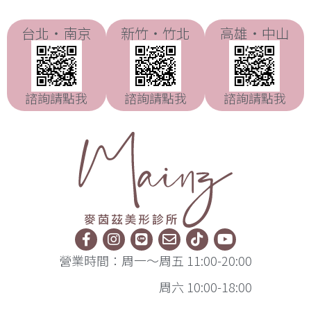
台北・南京
新竹・竹北
高雄・中山
諮詢請點我
諮詢請點我
諮詢請點我
營業時間：周一～周五 11:00-20:00
周六 10:00-18:00