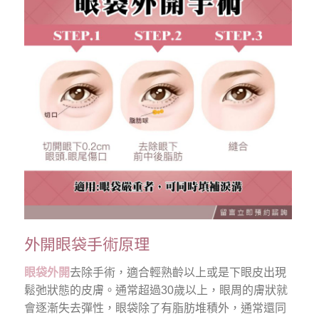
外開眼袋手術原理
眼袋外開
去除手術，適合輕熟齡以上或是下眼皮出現
鬆弛狀態的皮膚。通常超過30歲以上，眼周的膚狀就
會逐漸失去彈性，眼袋除了有脂肪堆積外，通常還同