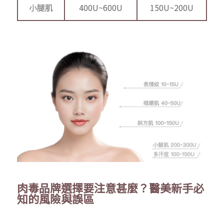
小腿肌
400U~600U
150U~200U
肉毒品牌選擇要注意甚麼？醫美新手必
知的風險與誤區