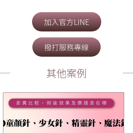
加入官方LINE
撥打服務專線
其他案例