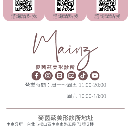
諮詢請點我
諮詢請點我
諮詢請點我
營業時間：周一～周五 11:00-20:00
周六 10:00-18:00
麥茵茲美形診所地址
南京分所
｜台北市松山區南京東路五段 71 號 2 樓