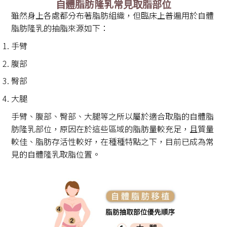
自體脂肪隆乳常見取脂部位
雖然身上各處都分布著脂肪組織，但臨床上普遍用於自體
脂肪隆乳的抽脂來源如下：
手臂
腹部
臀部
大腿
手臂、腹部、臀部、大腿等之所以屬於適合取脂的自體脂
肪隆乳部位，原因在於這些區域的脂肪量較充足，且質量
較佳、脂肪存活性較好，在種種特點之下，目前已成為常
見的自體隆乳取脂位置。