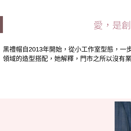
愛，是創
黑禮帽自2013年開始，從小工作室型態，
領域的造型搭配，她解釋，門市之所以沒有