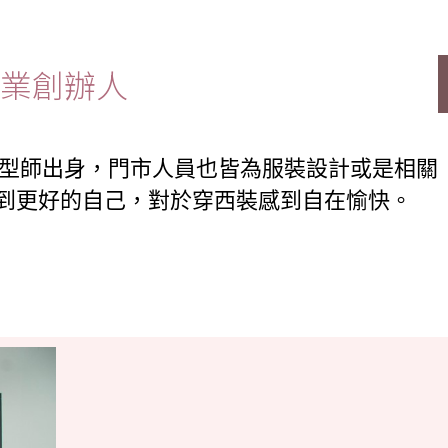
業創辦人
造型師出身，門市人員也皆為服裝設計或是相關
到更好的自己，對於穿西裝感到自在愉快。