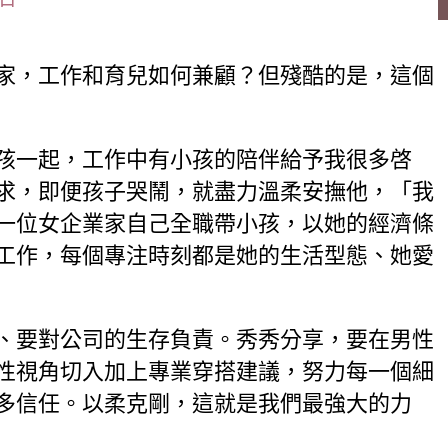
家，工作和育兒如何兼顧？但殘酷的是，這個
孩一起，工作中有小孩的陪伴給予我很多啓
求，即便孩子哭鬧，就盡力溫柔安撫他，「我
一位女企業家自己全職帶小孩，以她的經濟條
工作，每個專注時刻都是她的生活型態、她愛
、要對公司的生存負責。秀秀分享，要在男性
性視角切入加上專業穿搭建議，努力每一個細
多信任。以柔克剛，這就是我們最強大的力