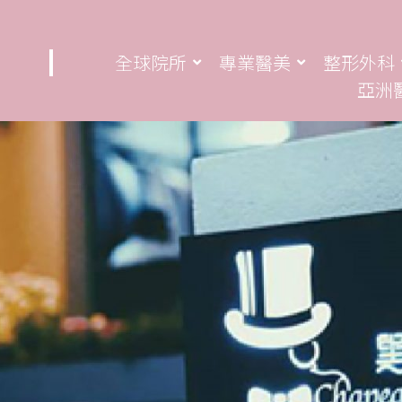
全球院所
專業醫美
整形外科
亞洲