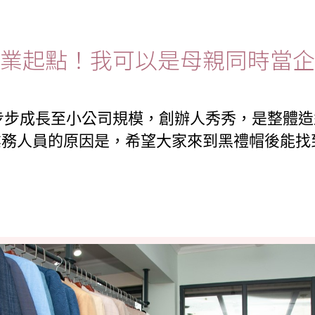
業起點！我可以是母親同時當企
一步步成長至小公司規模，創辦人秀秀，是整體
業務人員的原因是，希望大家來到黑禮帽後能找