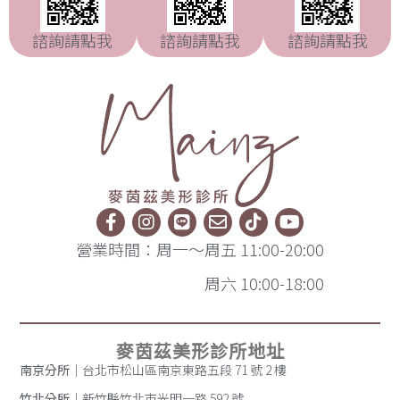
諮詢請點我
諮詢請點我
諮詢請點我
營業時間：周一～周五 11:00-20:00
周六 10:00-18:00
麥茵茲美形診所地址
南京分所
｜台北市松山區南京東路五段 71 號 2 樓
竹北分所
｜新竹縣竹北市光明一路 592 號