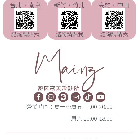
台北・南京
新竹・竹北
高雄・中山
諮詢請點我
諮詢請點我
諮詢請點我
營業時間：周一～周五 11:00-20:00
周六 10:00-18:00