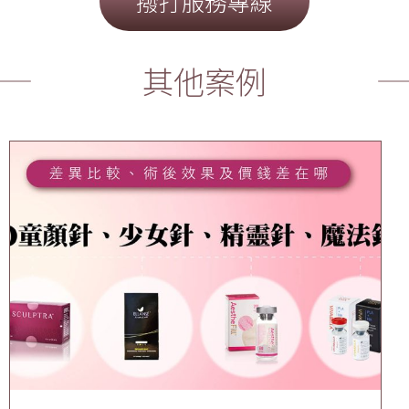
撥打服務專線
其他案例