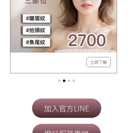
立即了解
加入官方LINE