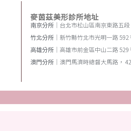
麥茵茲美形診所地址
南京分所
｜台北市松山區南京東路五段 71
竹北分所
｜新竹縣竹北市光明一路 592
高雄分所
｜高雄市前金區中山二路 529 號
澳門分所
｜澳門馬濟時總督大馬路， 42