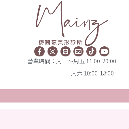
營業時間：周一～周五 11:00-20:00
周六 10:00-18:00