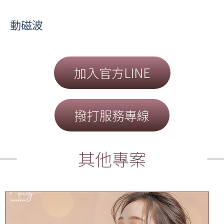
動磁波
加入官方LINE
撥打服務專線
其他專案