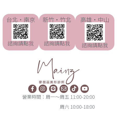
台北・南京
新竹・竹北
高雄・中山
諮詢請點我
諮詢請點我
諮詢請點我
營業時間：周一～周五 11:00-20:00
周六 10:00-18:00