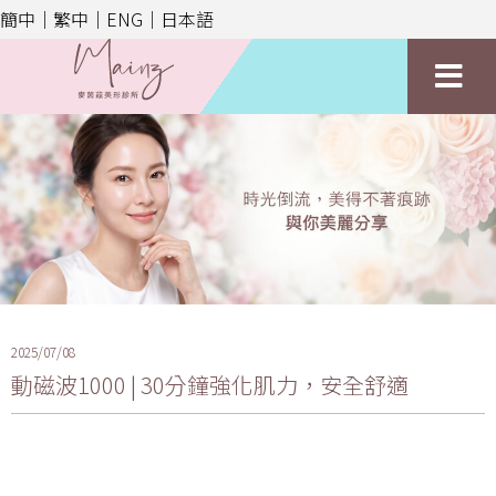
簡中｜
繁中｜
ENG｜
日本語
2025/07/08
動磁波1000 | 30分鐘強化肌力，安全舒適