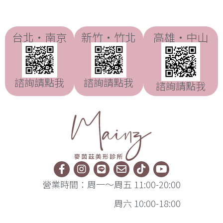
台北・南京
新竹・竹北
高雄・中山
諮詢請點我
諮詢請點我
諮詢請點我
營業時間：周一～周五 11:00-20:00
周六 10:00-18:00