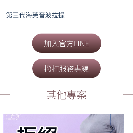
第三代海芙音波拉提
加入官方LINE
撥打服務專線
其他專案