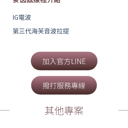
IG電波
第三代海芙音波拉提
加入官方LINE
撥打服務專線
其他專案