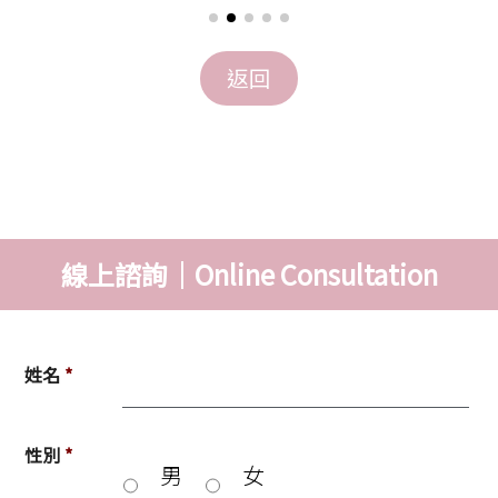
線上諮詢｜Online Consultation
姓名
*
性別
*
男
女