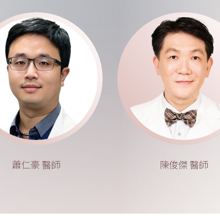
蕭仁豪 醫師
陳俊傑 醫師