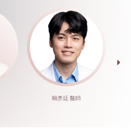
賴彥廷 醫師