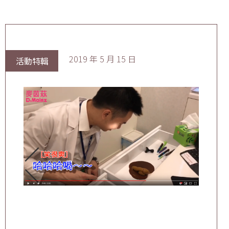
2019 年 5 月 15 日
活動特輯