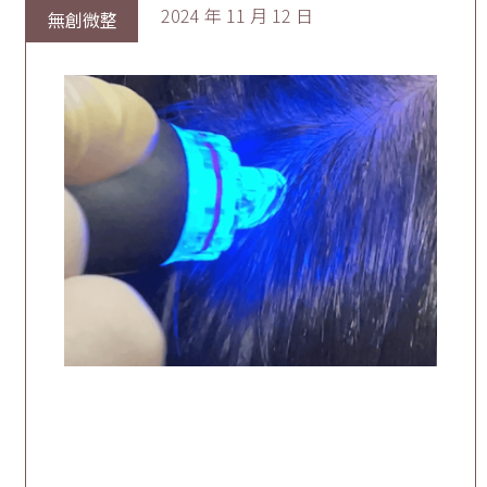
2024 年 11 月 12 日
無創微整