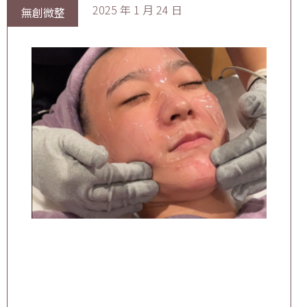
2025 年 1 月 24 日
無創微整