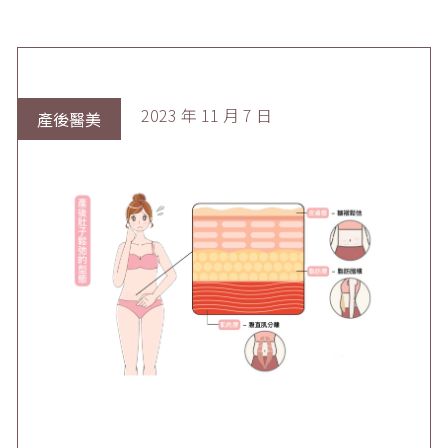
2023 年 11 月 7 日
產後醫美