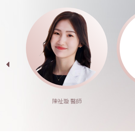
陳祉璇 醫師