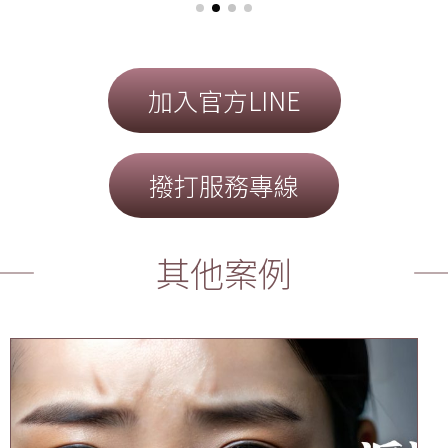
加入官方LINE
撥打服務專線
其他案例