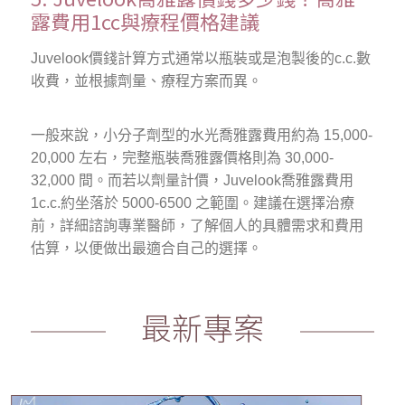
露費用1cc與療程價格建議
Juvelook價錢計算方式通常以瓶裝或是泡製後的c.c.數
收費，並根據劑量、療程方案而異。
一般來說，小分子劑型的水光喬雅露費用約為 15,000-
20,000 左右，完整瓶裝喬雅露價格則為 30,000-
32,000 間。而若以劑量計價，Juvelook喬雅露費用
1c.c.約坐落於 5000-6500 之範圍。建議在選擇治療
前，詳細諮詢專業醫師，了解個人的具體需求和費用
估算，以便做出最適合自己的選擇。
最新專案