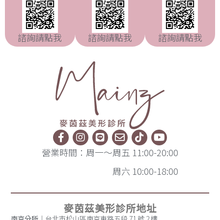
諮詢請點我
諮詢請點我
諮詢請點我
營業時間：周一～周五 11:00-20:00
周六 10:00-18:00
麥茵茲美形診所地址
南京分所
｜台北市松山區南京東路五段 71 號 2 樓