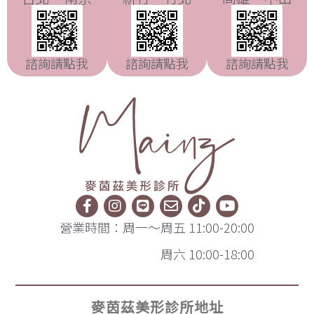
諮詢請點我
諮詢請點我
諮詢請點我
營業時間：周一～周五 11:00-20:00
周六 10:00-18:00
麥茵茲美形診所地址