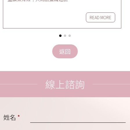
READ MORE
線上諮詢
姓名
*