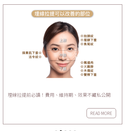
、效果不藏私公開
淨膚雷射｜懶女人的保養方式
READ MORE