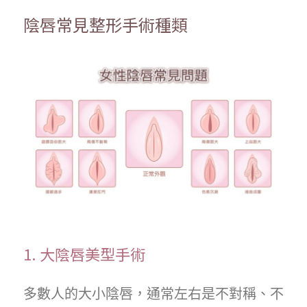
陰唇常見整形手術種類
1. 大陰唇美型手術
多數人的大小陰唇，通常左右是不對稱、不