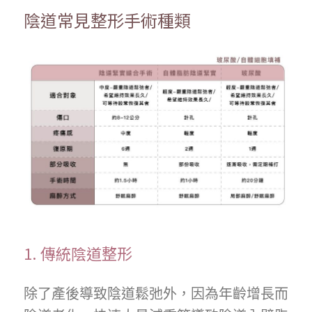
陰道常見整形手術種類
1. 傳統陰道整形
除了產後導致陰道鬆弛外，因為年齡增長而