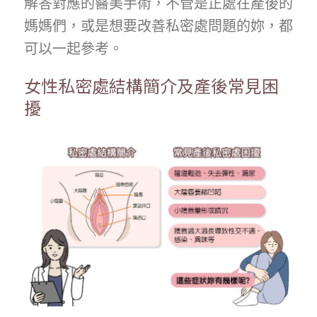
解答對應的醫美手術，不管是正處在產後的
媽媽們，或是想要改善私密處問題的妳，都
可以一起參考。
女性私密處結構簡介及產後常見困
擾