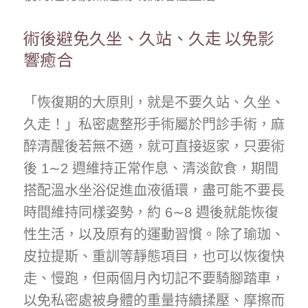
術後避免久坐、久站、久走 以免影
響癒合
「恢復期的大原則，就是不要久站、久坐、
久走！」私密處整形手術屬於門診手術，麻
醉清醒後若無不適，就可直接返家，只要術
後 1∼2 週維持正常作息、清淡飲食，期間
搭配溫水坐浴促進血液循環，盡可能不要長
時間維持同樣姿勢，約 6∼8 週後就能恢復
性生活，以及原有的運動習慣。除了瑜珈、
皮拉提斯、重訓等靜態項目，也可以恢復快
走、慢跑，但兩個月內切記不要騎腳踏車，
以免私密處被身體的重量持續揉壓、摩擦而