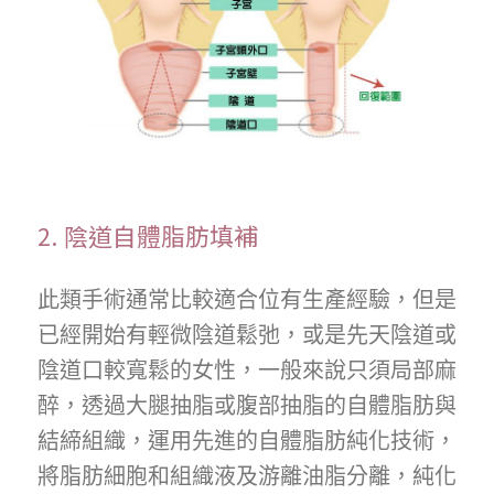
2. 陰道自體脂肪填補
此類手術通常比較適合位有生產經驗，但是
已經開始有輕微陰道鬆弛，或是先天陰道或
陰道口較寬鬆的女性，一般來說只須局部麻
醉，透過大腿抽脂或腹部抽脂的自體脂肪與
結締組織，運用先進的自體脂肪純化技術，
將脂肪細胞和組織液及游離油脂分離，純化