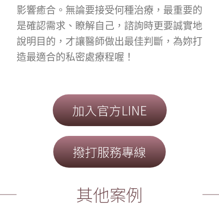
影響癒合。無論要接受何種治療，最重要的
是確認需求、瞭解自己，諮詢時更要誠實地
說明目的，才讓醫師做出最佳判斷，為妳打
造最適合的私密處療程喔！
加入官方LINE
撥打服務專線
其他案例