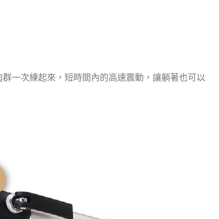
肉群一次練起來，短時間內的高速震動，讓躺著也可以