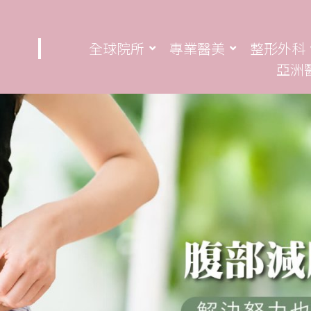
全球院所
專業醫美
整形外科
亞洲