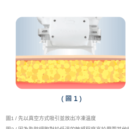
圖1 / 先以真空方式吸引並放出冷凍溫度