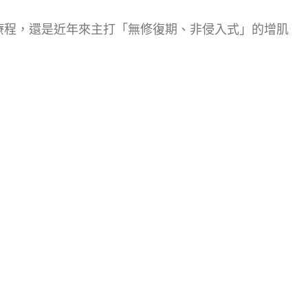
療程，還是近年來主打「無修復期、非侵入式」的增肌
。