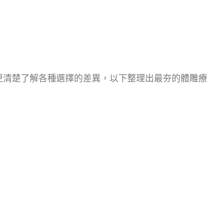
更清楚了解各種選擇的差異，以下整理出最夯的體雕療