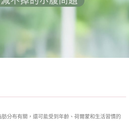
脂肪分布有關，還可能受到年齡、荷爾蒙和生活習慣的