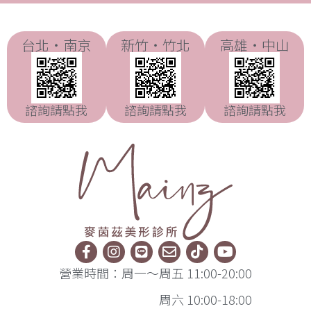
台北・南京
新竹・竹北
高雄・中山
諮詢請點我
諮詢請點我
諮詢請點我
營業時間：周一～周五 11:00-20:00
周六 10:00-18:00