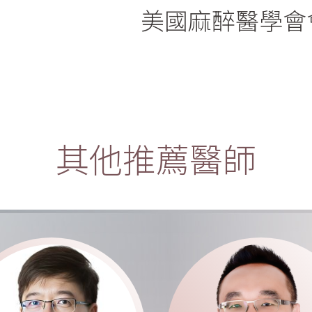
美國麻醉醫學會
其他推薦醫師